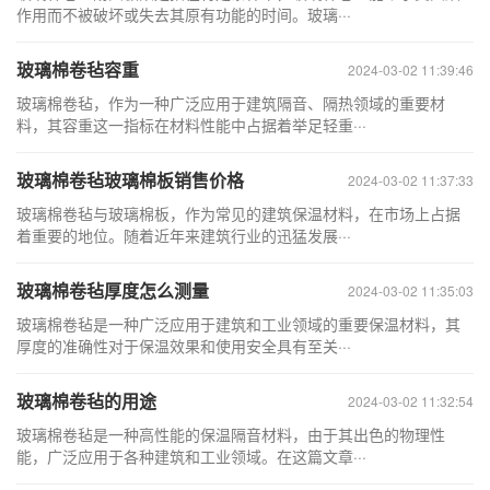
作用而不被破坏或失去其原有功能的时间。玻璃···
玻璃棉卷毡容重
2024-03-02 11:39:46
玻璃棉卷毡，作为一种广泛应用于建筑隔音、隔热领域的重要材
料，其容重这一指标在材料性能中占据着举足轻重···
玻璃棉卷毡玻璃棉板销售价格
2024-03-02 11:37:33
玻璃棉卷毡与玻璃棉板，作为常见的建筑保温材料，在市场上占据
着重要的地位。随着近年来建筑行业的迅猛发展···
玻璃棉卷毡厚度怎么测量
2024-03-02 11:35:03
玻璃棉卷毡是一种广泛应用于建筑和工业领域的重要保温材料，其
厚度的准确性对于保温效果和使用安全具有至关···
玻璃棉卷毡的用途
2024-03-02 11:32:54
玻璃棉卷毡是一种高性能的保温隔音材料，由于其出色的物理性
能，广泛应用于各种建筑和工业领域。在这篇文章···